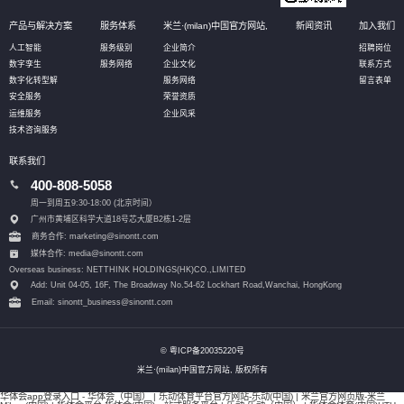
产品与解决方案
服务体系
米兰·(milan)中国官方网站,
新闻资讯
加入我们
人工智能
服务级别
企业简介
招聘岗位
数字孪生
服务网络
企业文化
联系方式
数字化转型解
服务网络
留言表单
安全服务
荣誉资质
运维服务
企业风采
技术咨询服务
联系我们
400-808-5058
周一到周五9:30-18:00 (北京时间）
广州市黄埔区科学大道18号芯大厦B2栋1-2层
商务合作: marketing@sinontt.com
媒体合作: media@sinontt.com
Overseas business: NETTHINK HOLDINGS(HK)CO.,LIMITED
Add: Unit 04-05, 16F, The Broadway No.54-62 Lockhart Road,
Wanchai, HongKong
Email: sinontt_business@sinontt.com
© 粤ICP备20035220号
米兰·(milan)中国官方网站, 版权所有
华体会app登录入口 - 华体会（中国）
|
乐动体育平台官方网站-乐动(中国)
|
米兰官方网页版-米兰