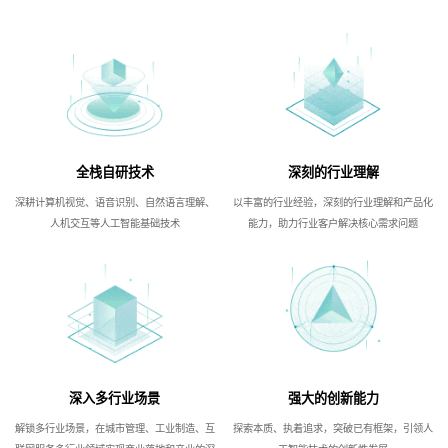
全栈自研技术
深刻的行业理解
深耕计算机视觉、语音识别、自然语言理解、
以丰富的行业经验，深刻的行业理解和产品化
人机交互等人工智能基础技术
能力，助力行业客户解决核心需求问题
深入多行业场景
强大的创新能力
解锁多行业场景，在城市管理、工业制造、互
探索本质、执着追求，突破已有框架，引领人