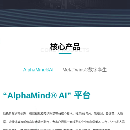
核心产品
CORE PRODUCTS
AlphaMind®AI
MetaTwins®数字孪生
“AlphaMind® AI” 平台
依托自然语言处理，机器视觉和知识图谱等AI核心技术，推动5G与AI、物联网、云计算、大数
据、边缘计算等新信息技术紧密融合，为客户提供一套成熟的企业级智能化AI中台，让开发人员