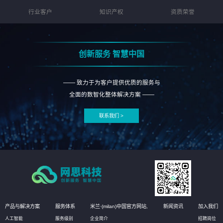
行业客户
知识产权
资质荣誉
创新服务 智慧中国
—— 致力于为客户提供优质的服务与
全面的数智化整体解决方案 ——
联系我们 >
产品与解决方案
服务体系
米兰·(milan)中国官方网站,
新闻资讯
加入我们
人工智能
服务级别
企业简介
招聘岗位