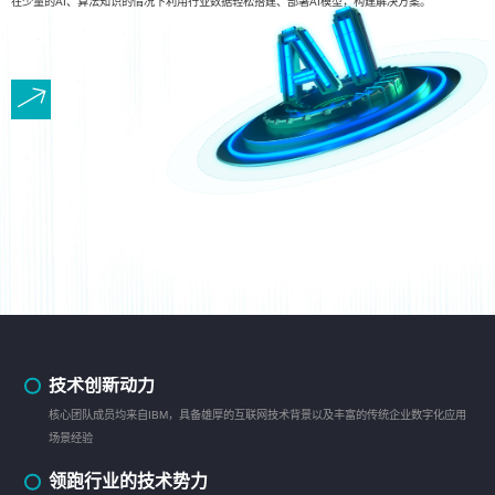
在少量的AI、算法知识的情况下利用行业数据轻松搭建、部署AI模型，构建解决方案。
技术创新动力
核心团队成员均来自IBM，具备雄厚的互联网技术背景以及丰富的传统企业数字化应用
场景经验
领跑行业的技术势力