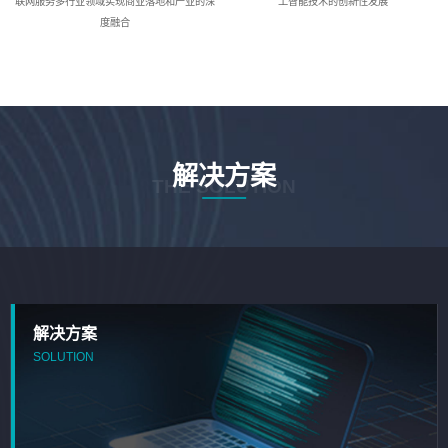
联网服务多行业领域实现商业落地和产业的深
工智能技术的创新性发展
度融合
解决方案
THE SOLUTION
解决方案
SOLUTION