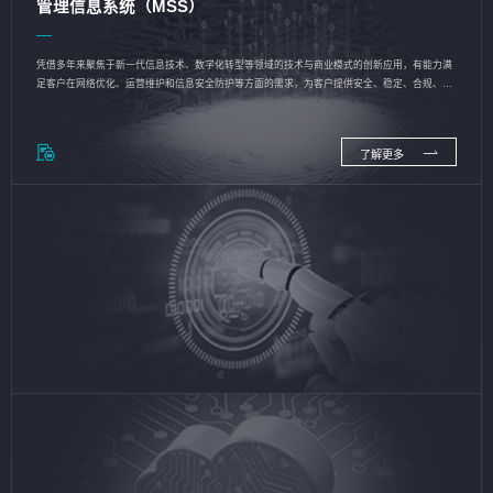
管理信息系统（MSS）
凭借多年来聚焦于新一代信息技术、数字化转型等领域的技术与商业模式的创新应用，有能力满
足客户在网络优化、运营维护和信息安全防护等方面的需求，为客户提供安全、稳定、合规、持
续的信息技术服务
了解更多