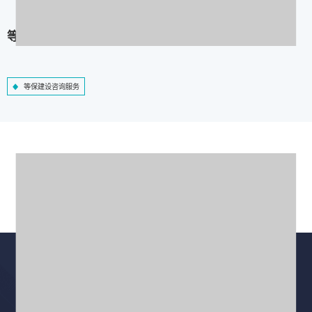
等保建设咨询服务
等保建设咨询服务