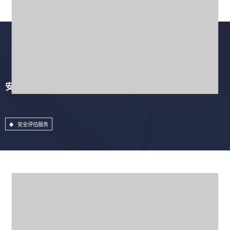
安全评估服务
安全评估服务