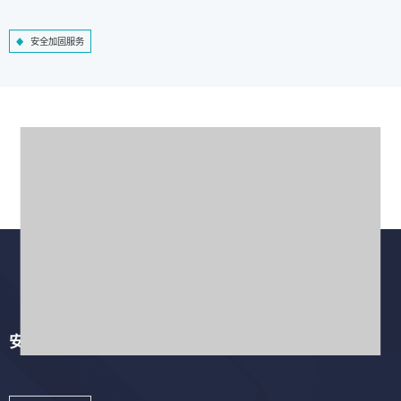
安全加固服务
安全培训服务