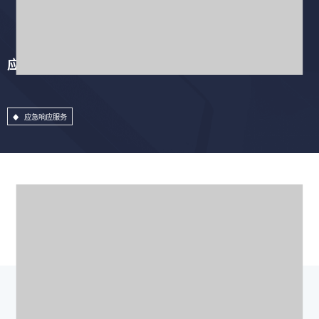
应急响应服务
应急响应服务