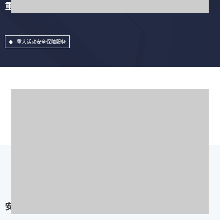
重大活动安全保障服务
重大活动安全保障服务
安全加固服务